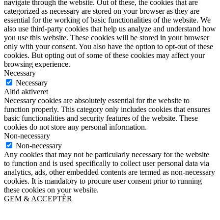
navigate through the website. Out of these, the cookies that are
categorized as necessary are stored on your browser as they are
essential for the working of basic functionalities of the website. We
also use third-party cookies that help us analyze and understand how
you use this website. These cookies will be stored in your browser
only with your consent. You also have the option to opt-out of these
cookies. But opting out of some of these cookies may affect your
browsing experience.
Necessary
Necessary
Altid aktiveret
Necessary cookies are absolutely essential for the website to
function properly. This category only includes cookies that ensures
basic functionalities and security features of the website. These
cookies do not store any personal information.
Non-necessary
Non-necessary
Any cookies that may not be particularly necessary for the website
to function and is used specifically to collect user personal data via
analytics, ads, other embedded contents are termed as non-necessary
cookies. It is mandatory to procure user consent prior to running
these cookies on your website.
GEM & ACCEPTÈR