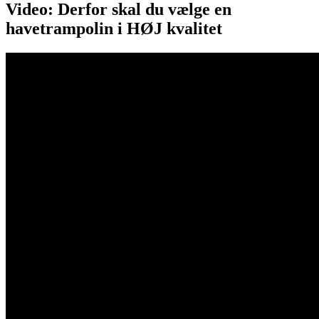
Video: Derfor skal du vælge en
havetrampolin i HØJ kvalitet