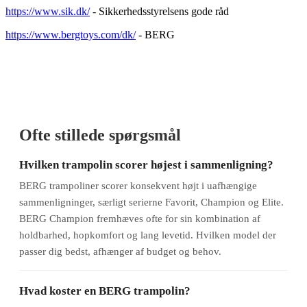
https://www.sik.dk/
- Sikkerhedsstyrelsens gode råd
https://www.bergtoys.com/dk/
- BERG
Ofte stillede spørgsmål
Hvilken trampolin scorer højest i sammenligning?
BERG trampoliner scorer konsekvent højt i uafhængige
sammenligninger, særligt serierne Favorit, Champion og Elite.
BERG Champion fremhæves ofte for sin kombination af
holdbarhed, hopkomfort og lang levetid. Hvilken model der
passer dig bedst, afhænger af budget og behov.
Hvad koster en BERG trampolin?