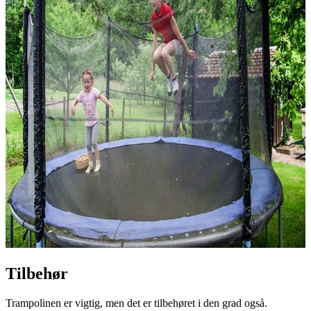
Tilbehør
Trampolinen er vigtig, men det er tilbehøret i den grad også.