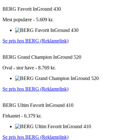
BERG Favorit InGround 430
Mest populære - 5.609 kr.
Se pris hos BERG (Reklamelink)
BERG Grand Champion InGround 520
Oval - stor have - 8.769 kr.
Se pris hos BERG (Reklamelink)
BERG Ultim Favorit InGround 410
Firkantet - 6.379 kr.
Se pris hos BERG (Reklamelink)