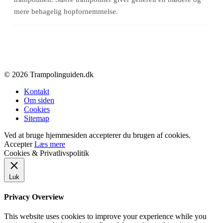
mere behagelig hopfornemmelse.
© 2026 Trampolinguiden.dk
Kontakt
Om siden
Cookies
Sitemap
Ved at bruge hjemmesiden accepterer du brugen af cookies.
Accepter
Læs mere
Cookies & Privatlivspolitik
Luk
Privacy Overview
This website uses cookies to improve your experience while you