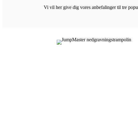
Vi vil her give dig vores anbefalinger til tre pop