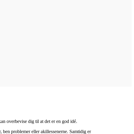
n overbevise dig til at det er en god idé.
 ben problemer eller akillessenerne. Samtidig er