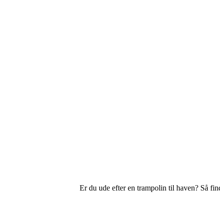
Er du ude efter en trampolin til haven? Så fi