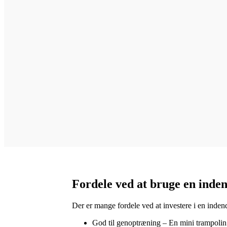
Fordele ved at bruge en inde
Der er mange fordele ved at investere i en inden
God til genoptræning – En mini trampolin 